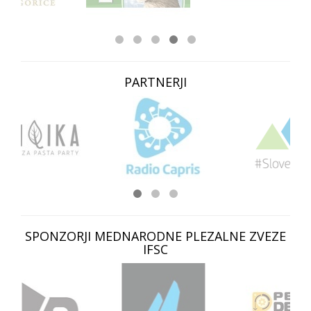
PARTNERJI
SPONZORJI MEDNARODNE PLEZALNE ZVEZE
IFSC