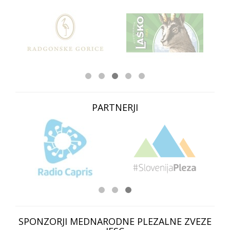
PARTNERJI
SPONZORJI MEDNARODNE PLEZALNE ZVEZE