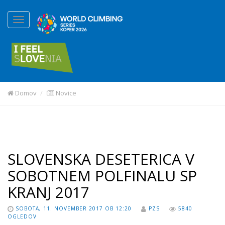
Domov
Novice
SLOVENSKA DESETERICA V
SOBOTNEM POLFINALU SP
KRANJ 2017
SOBOTA, 11. NOVEMBER 2017 OB 12:20
PZS
5840
OGLEDOV