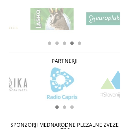
PARTNERJI
SPONZORJI MEDNARODNE PLEZALNE ZVEZE