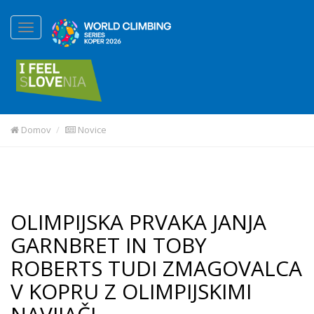
Domov
Novice
OLIMPIJSKA PRVAKA JANJA
GARNBRET IN TOBY
ROBERTS TUDI ZMAGOVALCA
V KOPRU Z OLIMPIJSKIMI