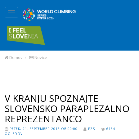
Domov
Novice
V KRANJU SPOZNAJTE
SLOVENSKO PARAPLEZALNO
REPREZENTANCO
PETEK, 21. SEPTEMBER 2018 OB 00:00
PZS
6164
OGLEDOV