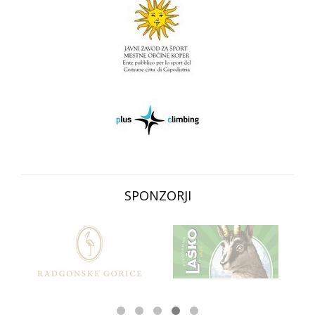
SPONZORJI