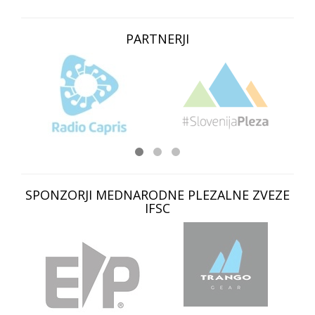
PARTNERJI
SPONZORJI MEDNARODNE PLEZALNE ZVEZE
IFSC