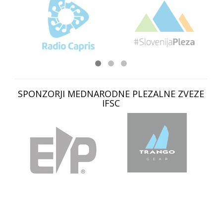
SPONZORJI MEDNARODNE PLEZALNE ZVEZE
IFSC