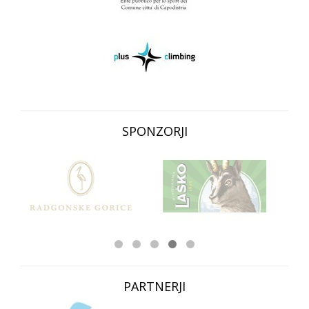
SPONZORJI
PARTNERJI