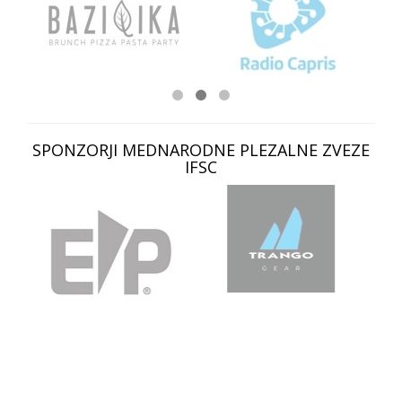
SPONZORJI MEDNARODNE PLEZALNE ZVEZE
IFSC