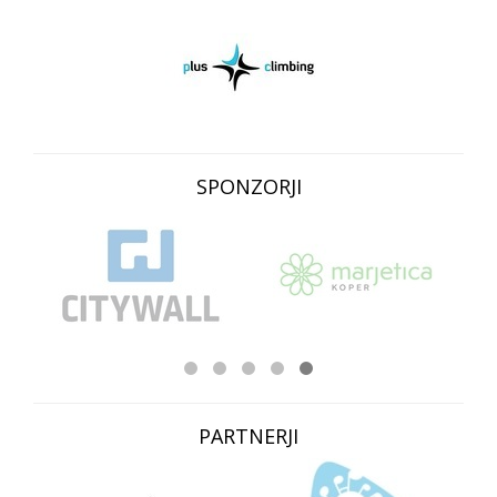
SPONZORJI
PARTNERJI