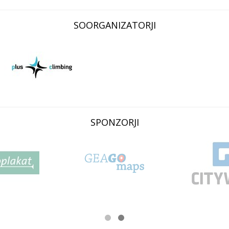
SOORGANIZATORJI
SPONZORJI