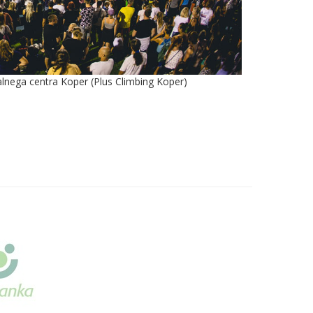
alnega centra Koper (Plus Climbing Koper)