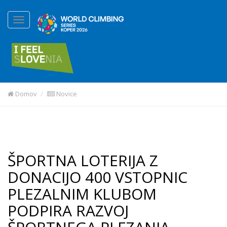
Domov
Novice
ŠPORTNA LOTERIJA Z
DONACIJO 400 VSTOPNIC
PLEZALNIM KLUBOM
PODPIRA RAZVOJ