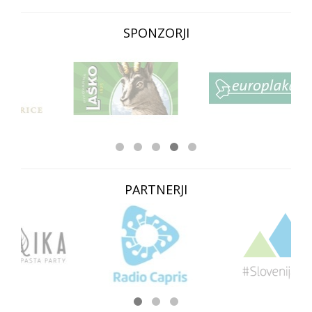
SPONZORJI
PARTNERJI