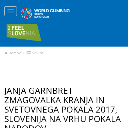
Domov
Novice
JANJA GARNBRET
ZMAGOVALKA KRANJA IN
SVETOVNEGA POKALA 2017,
SLOVENIJA NA VRHU POKALA